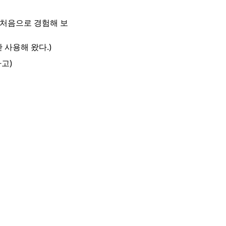
r를 처음으로 경험해 보
만 사용해 왔다.)
하고)