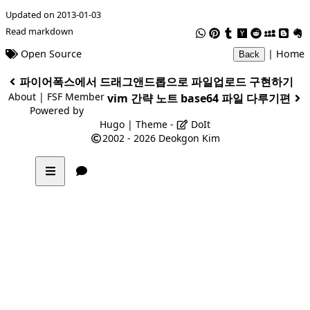
Updated on 2013-01-03
Read markdown
Open Source
|
Home
Back
파이어폭스에서 드래그앤드롭으로 파일업로드 구현하기
About
|
FSF Member
vim 간략 노트 base64 파일 다루기편
Powered by
Hugo
| Theme -
DoIt
2002 - 2026
Deokgon Kim