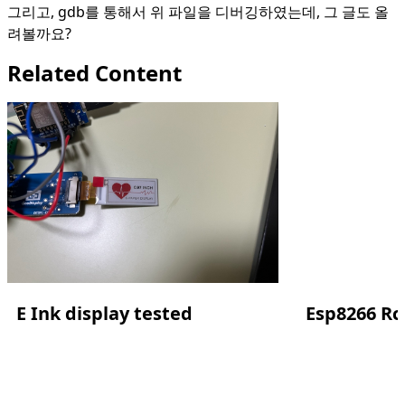
그리고, gdb를 통해서 위 파일을 디버깅하였는데, 그 글도 올
려볼까요?
Related Content
E Ink display tested
Esp8266 Rc